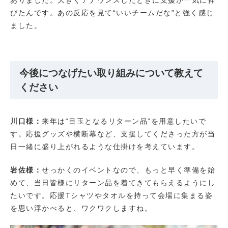
びたんです。あの反応を見て“いいチームだな”と強く感じ
ました。
今後につなげたい取り組みについて教えて
ください
川口様：
来年は“目玉となるリターン品”を用意したいで
す。応援グッズや横断幕など、支援してくださった方が当
日一緒に盛り上がれるような仕掛けを考えています。
岩佐様：
せっかくのイベントなので、もっと早く準備を始
めて、当日皆様にリターン品を着てきてもらえるようにし
たいです。応援Tシャツやタオルを持って会場に集まる姿
を思い浮かべると、ワクワクしますね。