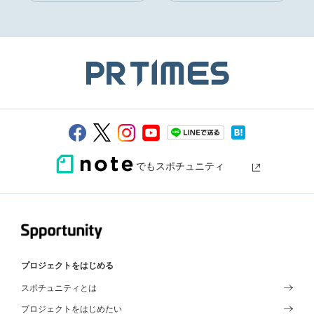
でもスポチュニティ
プロジェクトをはじめる
スポチュニティとは
プロジェクトをはじめたい