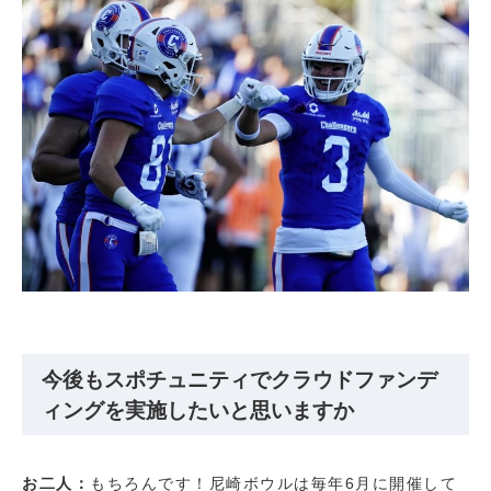
今後もスポチュニティでクラウドファンデ
ィングを実施したいと思いますか
お二人：
もちろんです！尼崎ボウルは毎年6月に開催して