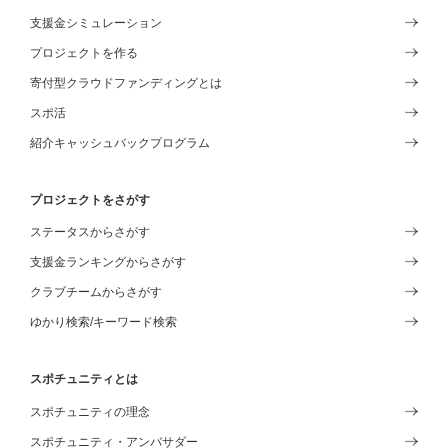
支援金シミュレーション
プロジェクトを作る
寄付型クラウドファンディングとは
スポ活
紹介キャッシュバックプログラム
プロジェクトをさがす
ステータスからさがす
支援金ランキングからさがす
クラブチームからさがす
ゆかり検索/キーワード検索
スポチュニティとは
スポチュニティの理念
スポチュニティ・アンバサダー