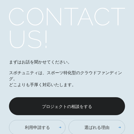
まずはお話を聞かせてください。
スポチュニティは、スポーツ特化型のクラウドファンディン
グ。
どこよりも手厚く対応いたします。
プロジェクトの相談をする
利用申請する
選ばれる理由