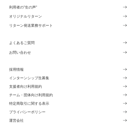
利用者の”生の声”
オリジナルリターン
リターン発送業務サポート
よくあるご質問
お問い合わせ
採用情報
インターンシップ生募集
支援者向け利用規約
チーム・団体向け利用規約
特定商取引に関する表示
プライバシーポリシー
運営会社