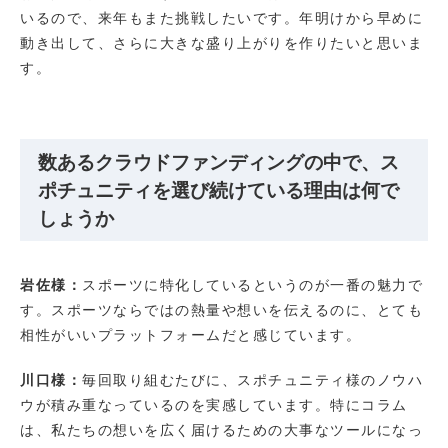
いるので、来年もまた挑戦したいです。年明けから早めに
動き出して、さらに大きな盛り上がりを作りたいと思いま
す。
数あるクラウドファンディングの中で、ス
ポチュニティを選び続けている理由は何で
しょうか
岩佐様：
スポーツに特化しているというのが一番の魅力で
す。スポーツならではの熱量や想いを伝えるのに、とても
相性がいいプラットフォームだと感じています。
川口様：
毎回取り組むたびに、スポチュニティ様のノウハ
ウが積み重なっているのを実感しています。特にコラム
は、私たちの想いを広く届けるための大事なツールになっ