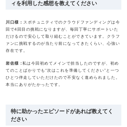
ィを利用した感想を教えてください
川口様：
スポチュニティでのクラウドファンディングは今
回で4回目の挑戦になりますが、毎回丁寧にサポートいた
だけるので安心して取り組むことができています。クラフ
ァンに挑戦するのが当たり前になってきたくらい、心強い
存在です。
岩佐様 :
私は今回初めてメインで担当したのですが、初め
てのことばかりでも“次はこれを準備してください”と一つ
ひとつ伴走していただけたので不安なく進められました。
本当にありがたかったです。
特に助かったエピソードがあれば教えてく
ださい