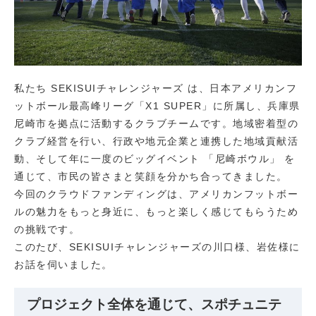
私たち SEKISUIチャレンジャーズ は、日本アメリカンフ
ットボール最高峰リーグ「X1 SUPER」に所属し、兵庫県
尼崎市を拠点に活動するクラブチームです。地域密着型の
クラブ経営を行い、行政や地元企業と連携した地域貢献活
動、そして年に一度のビッグイベント 「尼崎ボウル」 を
通じて、市民の皆さまと笑顔を分かち合ってきました。
今回のクラウドファンディングは、アメリカンフットボー
ルの魅力をもっと身近に、もっと楽しく感じてもらうため
の挑戦です。
このたび、SEKISUIチャレンジャーズの川口様、岩佐様に
お話を伺いました。
プロジェクト全体を通じて、スポチュニテ