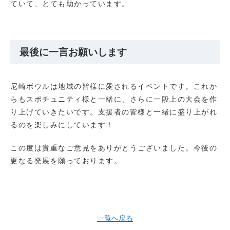
ていて、とても助かっています。
最後に一言お願いします
尼崎ボウルは地域の皆様に愛されるイベントです。これか
らもスポチュニティ様と一緒に、さらに一段上の大会を作
り上げていきたいです。支援者の皆様と一緒に盛り上がれ
るのを楽しみにしています！
この度は貴重なご意見をありがとうございました。今後の
更なる発展を願っております。
一覧へ戻る