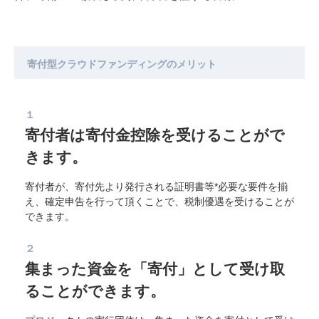
寄付型クラウドファンディングのメリット
１
寄付者は寄付金控除を受けることがで
きます。
寄付者が、寄付先より発行される証明書等*必要な要件を揃
え、確定申告を行って頂くことで、税制優遇を受けることが
できます。
２
集まった資金を「寄付」として受け取
ることができます。