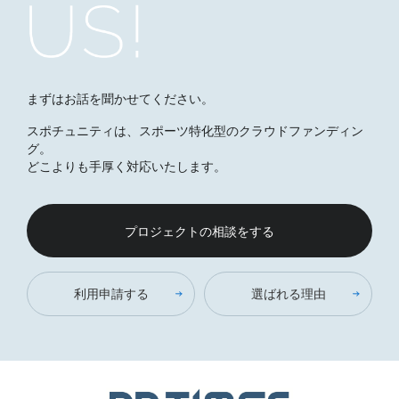
まずはお話を聞かせてください。
スポチュニティは、スポーツ特化型のクラウドファンディン
グ。
どこよりも手厚く対応いたします。
プロジェクトの相談をする
利用申請する
選ばれる理由