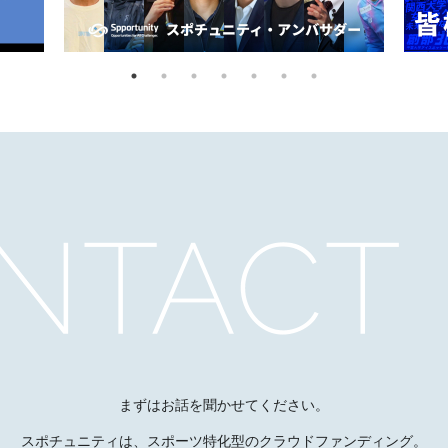
まずはお話を聞かせてください。
スポチュニティは、スポーツ特化型のクラウドファンディング。