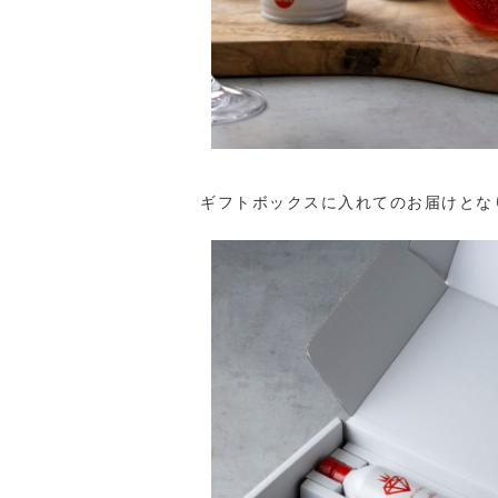
ギフトボックスに入れてのお届けとな