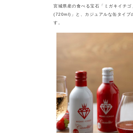
宮城県産の食べる宝石「ミガキイチゴ
(720ml)」と、カジュアルな缶タ
す。