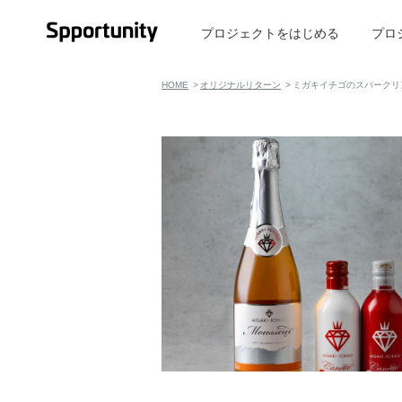
プロジェクトをはじめる
プロ
HOME
オリジナルリターン
ミガキイチゴのスパークリ