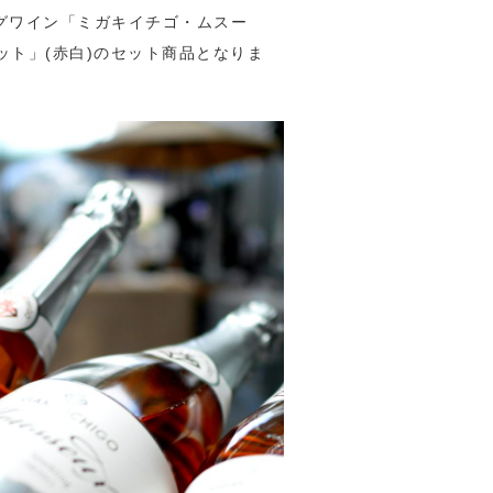
グワイン「ミガキイチゴ・ムスー
ット」(赤白)のセット商品となりま