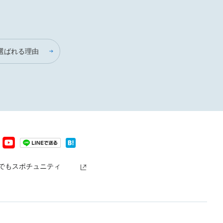
選ばれる理由
でもスポチュニティ