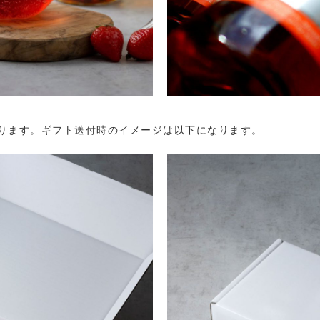
ります。ギフト送付時のイメージは以下になります。