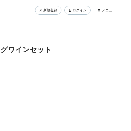
新規登録
ログイン
メニュー
ングワインセット