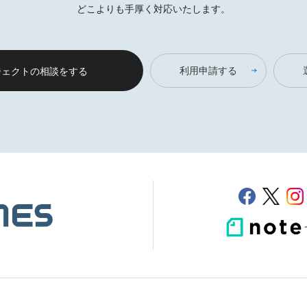
どこよりも手厚く対応いたします。
利用申請する
ジェクトの相談をする