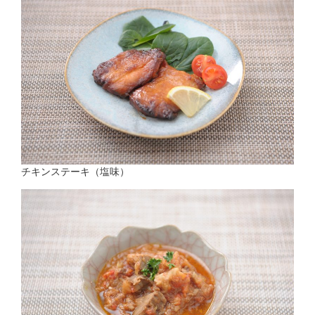
チキンステーキ（塩味）