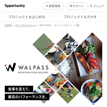
新規登録
ログイン
メニュー
プロジェクトをはじめる
プロジェクトをさがす
HOME
オリジナルリターン
WALPASS オリジナルセット（7種）