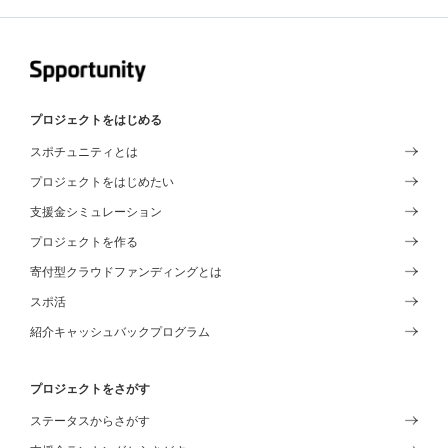
プロジェクトをはじめる
スポチュニティとは
プロジェクトをはじめたい
支援金シミュレーション
プロジェクトを作る
寄付型クラウドファンディングとは
スポ活
紹介キャッシュバックプログラム
プロジェクトをさがす
ステータスからさがす