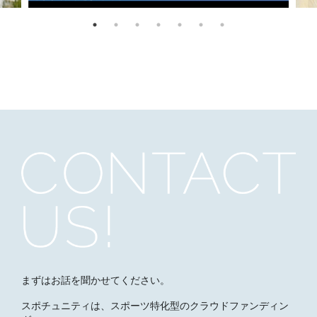
まずはお話を聞かせてください。
スポチュニティは、スポーツ特化型のクラウドファンディン