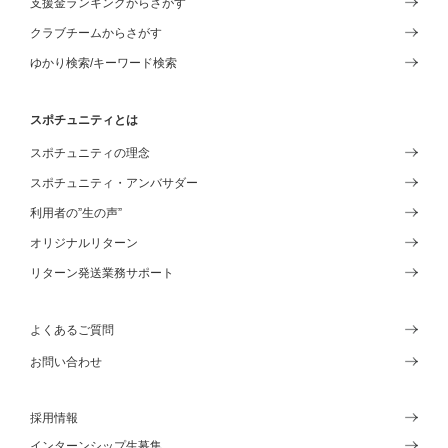
支援金ランキングからさがす
クラブチームからさがす
ゆかり検索/キーワード検索
スポチュニティとは
スポチュニティの理念
スポチュニティ・アンバサダー
利用者の”生の声”
オリジナルリターン
リターン発送業務サポート
よくあるご質問
お問い合わせ
採用情報
インターンシップ生募集