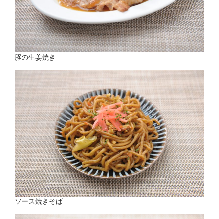
豚の生姜焼き
ソース焼きそば