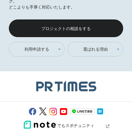
グ。
どこよりも手厚く対応いたします。
プロジェクトの相談をする
利用申請する
選ばれる理由
でもスポチュニティ