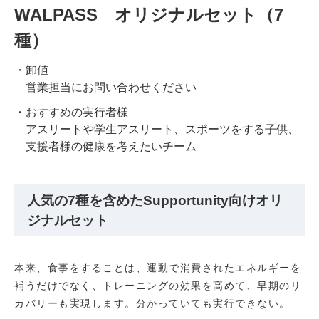
WALPASS オリジナルセット（7
種）
卸値
営業担当にお問い合わせください
おすすめの実行者様
アスリートや学生アスリート、スポーツをする子供、
支援者様の健康を考えたいチーム
人気の7種を含めたSupportunity向けオリ
ジナルセット
本来、食事をすることは、運動で消費されたエネルギーを
補うだけでなく、トレーニングの効果を高めて、早期のリ
カバリーも実現します。分かっていても実行できない。