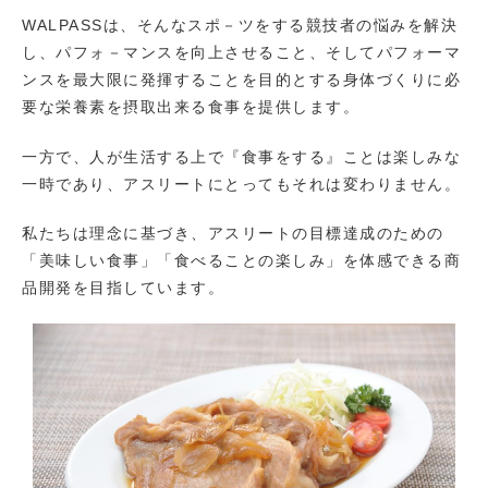
WALPASSは、そんなスポ－ツをする競技者の悩みを解決
し、パフォ－マンスを向上させること、そしてパフォーマ
ンスを最大限に発揮することを目的とする身体づくりに必
要な栄養素を摂取出来る食事を提供します。
一方で、人が生活する上で『食事をする』ことは楽しみな
一時であり、アスリートにとってもそれは変わりません。
私たちは理念に基づき、アスリートの目標達成のための
「美味しい食事」「食べることの楽しみ」を体感できる商
品開発を目指しています。