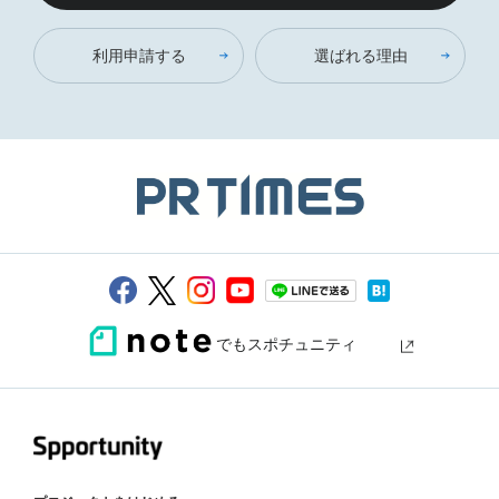
利用申請する
選ばれる理由
でもスポチュニティ