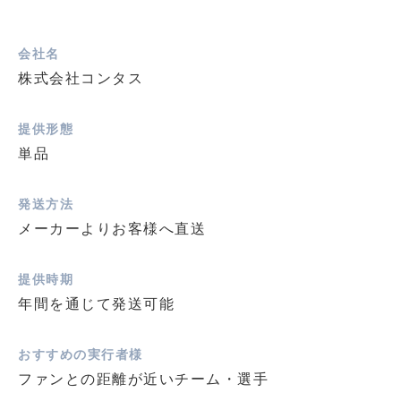
会社名
株式会社コンタス
提供形態
単品
発送方法
メーカーよりお客様へ直送
提供時期
年間を通じて発送可能
おすすめの実行者様
ファンとの距離が近いチーム・選手