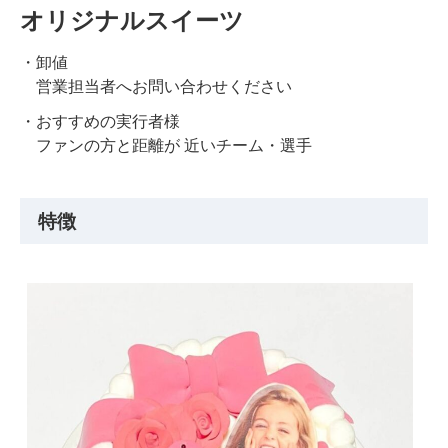
オリジナルスイーツ
卸値
営業担当者へお問い合わせください
おすすめの実行者様
ファンの方と距離が 近いチーム・選手
特徴