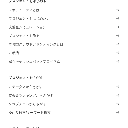
プロジェクトをはじめる
スポチュニティとは
プロジェクトをはじめたい
支援金シミュレーション
プロジェクトを作る
寄付型クラウドファンディングとは
スポ活
紹介キャッシュバックプログラム
プロジェクトをさがす
ステータスからさがす
支援金ランキングからさがす
クラブチームからさがす
ゆかり検索/キーワード検索