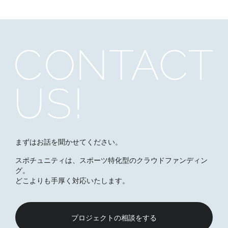
まずはお話を聞かせてください。
スポチュニティは、スポーツ特化型のクラウドファンディン
グ。
どこよりも手厚く対応いたします。
プロジェクトの相談をする