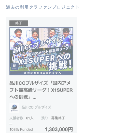
過去の利用クラファンプロジェクト