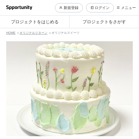
新規登録
ログイン
メニュー
プロジェクトをはじめる
プロジェクトをさがす
HOME
オリジナルリターン
オリジナルスイーツ