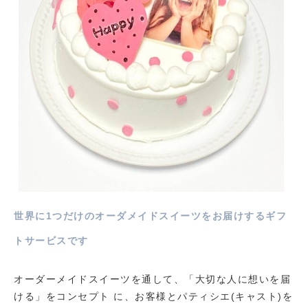
世界に1つだけのオーダメイドスイーツをお届けするギフ
トサービスです
オーダーメイドスイーツを通して、「大切な人に想いを届
ける」をコンセプト に、お客様とパティシエ(キャスト)を