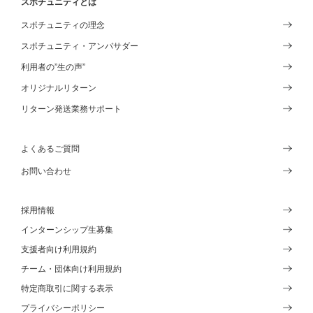
スポチュニティとは
スポチュニティの理念
スポチュニティ・アンバサダー
利用者の”生の声”
オリジナルリターン
リターン発送業務サポート
よくあるご質問
お問い合わせ
採用情報
インターンシップ生募集
支援者向け利用規約
チーム・団体向け利用規約
特定商取引に関する表示
プライバシーポリシー