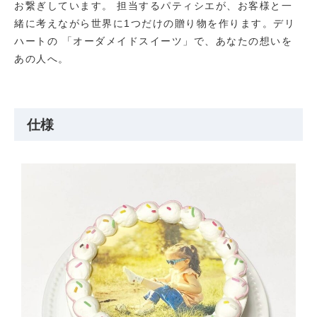
お繋ぎしています。 担当するパティシエが、お客様と一
緒に考えながら世界に1つだけの贈り物を作ります。デリ
ハートの 「オーダメイドスイーツ」で、あなたの想いを
あの人へ。
仕様