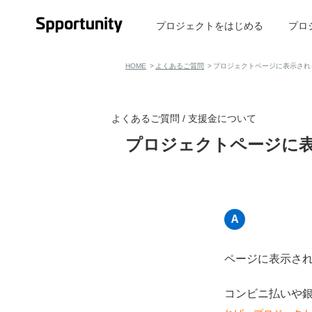
プロジェクトをはじめる
プロ
HOME
よくあるご質問
プロジェクトページに表示され
よくあるご質問
支援金について
プロジェクトページに
ページに表示さ
コンビニ払いや