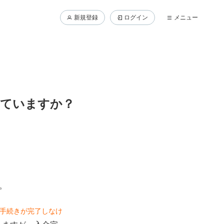
新規登録
ログイン
メニュー
れていますか？
。
い手続きが完了しなけ